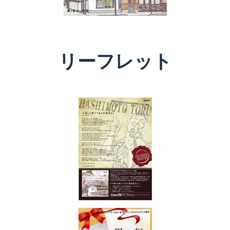
リーフレット