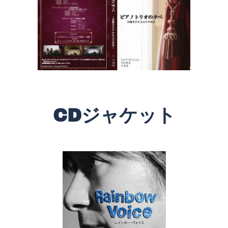
CDジャケット