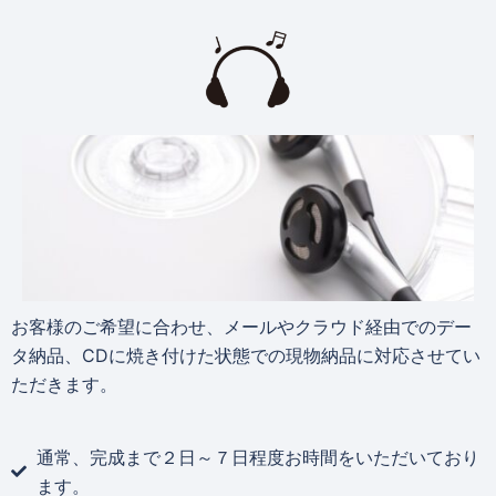
お客様のご希望に合わせ、メールやクラウド経由でのデー
タ納品、CDに焼き付けた状態での現物納品に対応させてい
ただきます。
通常、完成まで２日～７日程度お時間をいただいており
ます。