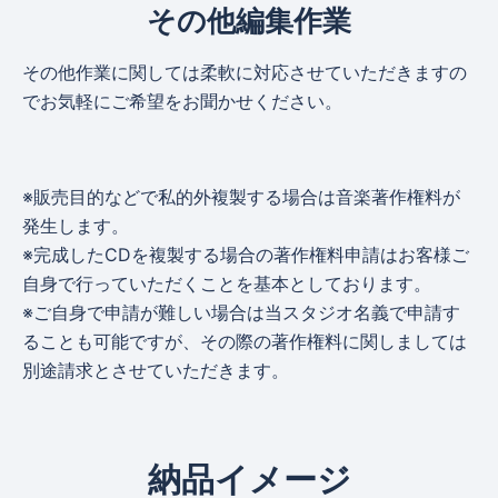
その他編集作業
その他作業に関しては柔軟に対応させていただきますの
でお気軽にご希望をお聞かせください。
※販売目的などで私的外複製する場合は音楽著作権料が
発生します。
※完成したCDを複製する場合の著作権料申請はお客様ご
自身で行っていただくことを基本としております。
※ご自身で申請が難しい場合は当スタジオ名義で申請す
ることも可能ですが、その際の著作権料に関しましては
別途請求とさせていただきます。
納品イメージ