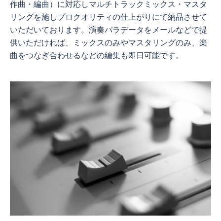
作曲・編曲）に対応しマルチトラックミックス・マスタ
リングを施しプロクオリティの仕上がりにて納品させて
いただいております。演奏パラデータをメールなどで提
供いただければ、ミックスのみやマスタリングのみ、楽
曲をつなぎ合わせるなどの編集も即日可能です。