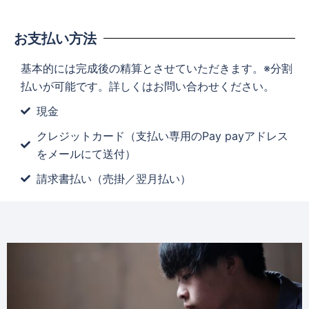
お支払い方法
基本的には完成後の精算とさせていただきます。※分割
払いが可能です。詳しくはお問い合わせください。
現金
クレジットカード（支払い専用のPay payアドレス
をメールにて送付）
請求書払い（売掛／翌月払い）